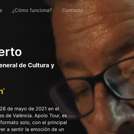
s
¿Cómo funciona?
Contacto
erto
eneral de Cultura y
 28 de mayo de 2021 en el
s de València. Apolo Tour, es
formato solo, con el principal
ver a sentir la emoción de un