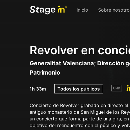
Inicio
Sobre nosotro
Revolver en conci
Generalitat Valenciana; Dirección g
Patrimonio
1h 33m
Todos los públicos
Concierto de Revolver grabado en directo el
antiguo monasterio de San Miguel de los Reye
un concierto que forma parte de una gira, en 
objetivo del reencuentro con el público y vol