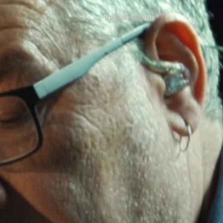
Iniciar sesión