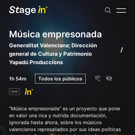
Música empresonada
Generalitat Valenciana; Dirección
general de Cultura y Patrimonio
Yapadú Produccions
1h 54m
Todos los públicos
“Música empresonada” es un proyecto que pone
en valor una rica y nutrida documentación,
ignorada hasta ahora, sobre los músicos
valencianos represaliados por sus ideas políticas