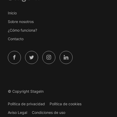
Inicio
Sobre nosotros
¿Cómo funciona?
Contacto
© Copyright StageIn
Política de privacidad
Política de cookies
Aviso Legal
Condiciones de uso