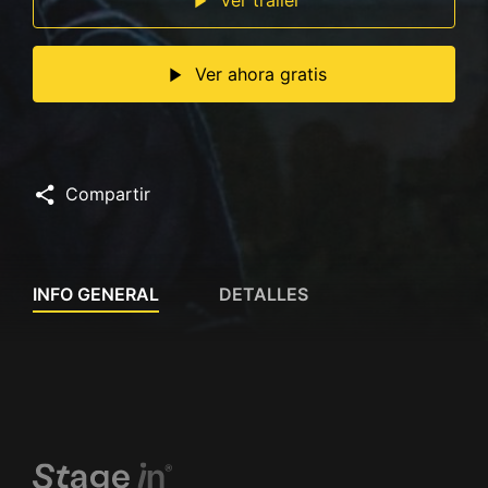
Ver ahora gratis
Compartir
INFO GENERAL
DETALLES