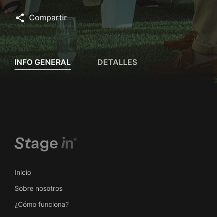
Compartir
INFO GENERAL
DETALLES
Inicio
Sobre nosotros
¿Cómo funciona?