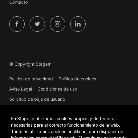
Contacto
© Copyright StageIn
Política de privacidad
Política de cookies
Aviso Legal
Condiciones de uso
Solicitud de baja de usuario
En Stage In utilizamos cookies propias y de terceros,
necesarias para el correcto funcionamiento de la web.
También utilizamos cookies analíticas, para disponer de
información sobre el tráfico web. Si continúas navegando,