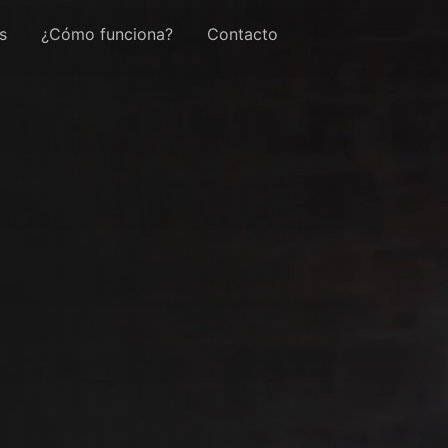
s
¿Cómo funciona?
Contacto