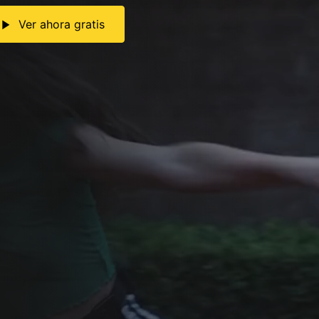
Ver ahora gratis