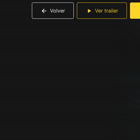
Volver
Ver trailer