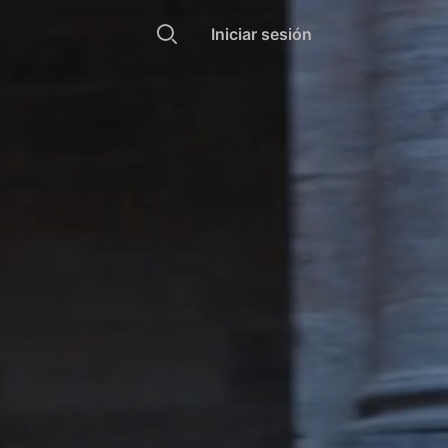
Iniciar sesión