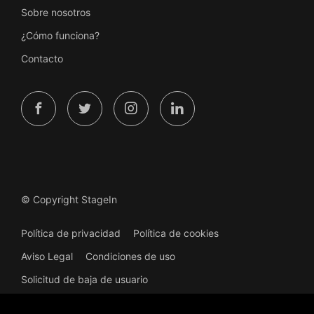
Sobre nosotros
¿Cómo funciona?
Contacto
© Copyright StageIn
Política de privacidad
Política de cookies
Aviso Legal
Condiciones de uso
Solicitud de baja de usuario