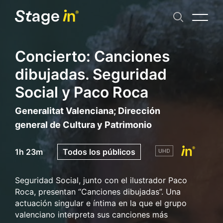
Concierto: Canciones
dibujadas. Seguridad
Social y Paco Roca
Generalitat Valenciana; Dirección
general de Cultura y Patrimonio
1h 23m
Todos los públicos
Seguridad Social, junto con el ilustrador Paco
Roca, presentan “Canciones dibujadas”. Una
actuación singular e íntima en la que el grupo
valenciano interpreta sus canciones más