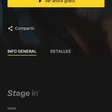
Ver ahora gratis
Compartir
INFO GENERAL
DETALLES
Inicio