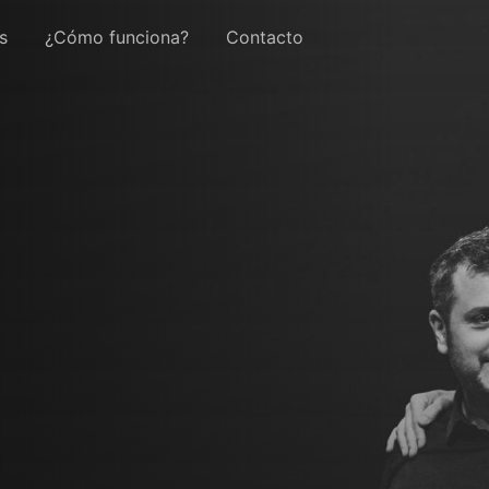
s
¿Cómo funciona?
Contacto