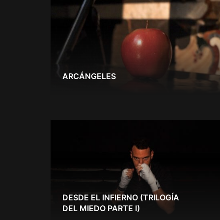
ARCÁNGELES
DESDE EL INFIERNO (TRILOGÍA
DEL MIEDO PARTE I)