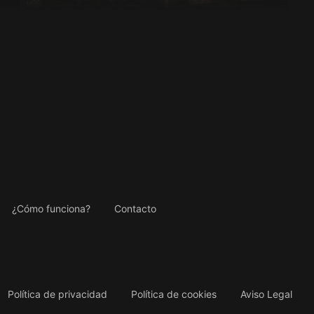
¿Cómo funciona?
Contacto
Política de privacidad
Política de cookies
Aviso Legal