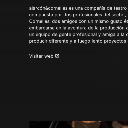
alarcón&cornelles es una compañía de teatro 
compuesta por dos profesionales del sector,
Cornelles; dos amigos con un mismo gusto ét
embarcarse en la aventura de la producción
un equipo de gente profesional y amiga a la
producir diferente y a fuego lento proyectos
Visitar web