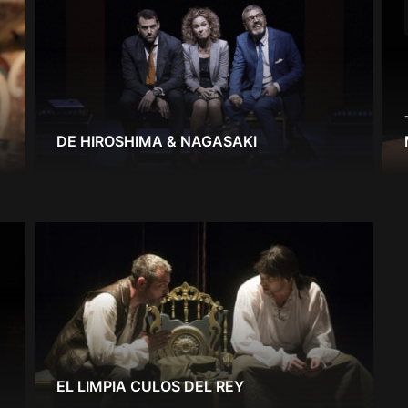
DE HIROSHIMA & NAGASAKI
EL LIMPIA CULOS DEL REY