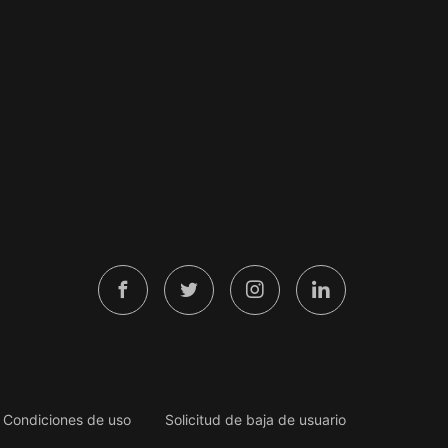
Condiciones de uso
Solicitud de baja de usuario