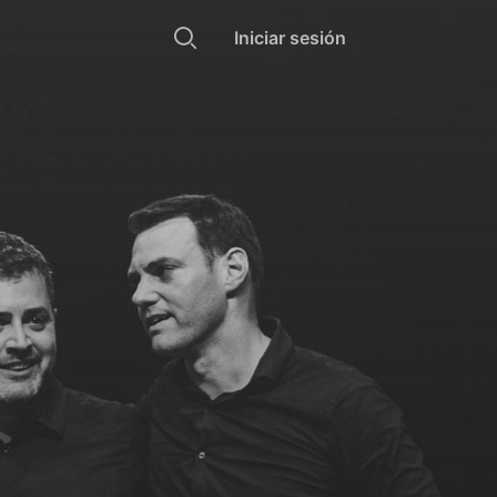
Iniciar sesión