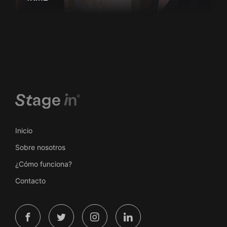
Inicio
Sobre nosotros
¿Cómo funciona?
Contacto