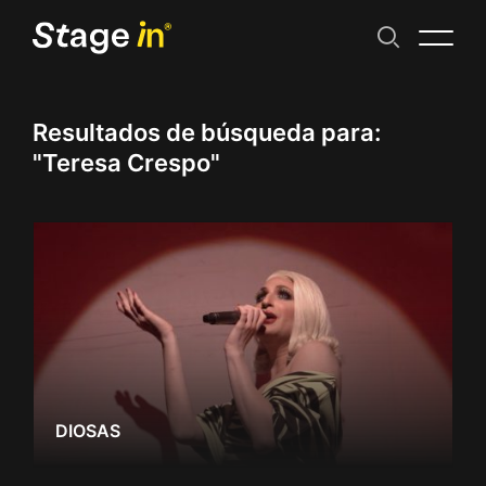
Resultados de búsqueda para:
"Teresa Crespo"
DIOSAS