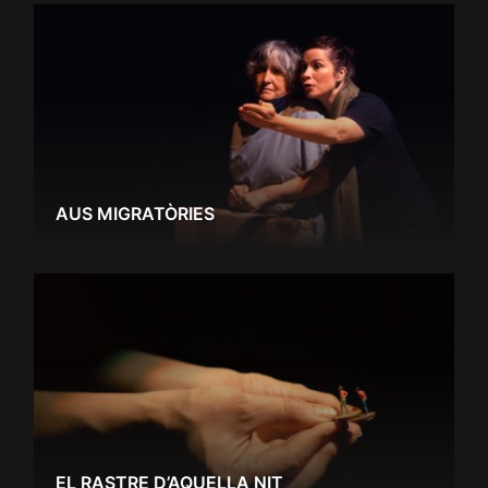
AUS MIGRATÒRIES
EL RASTRE D’AQUELLA NIT