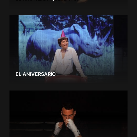
EL ANIVERSARIO