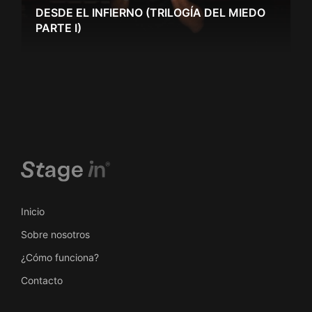
DESDE EL INFIERNO (TRILOGÍA DEL MIEDO
PARTE I)
Inicio
Sobre nosotros
¿Cómo funciona?
Contacto