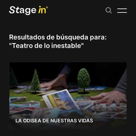
Resultados de búsqueda para:
"Teatro de lo inestable"
LA ODISEA DE NUESTRAS VIDAS