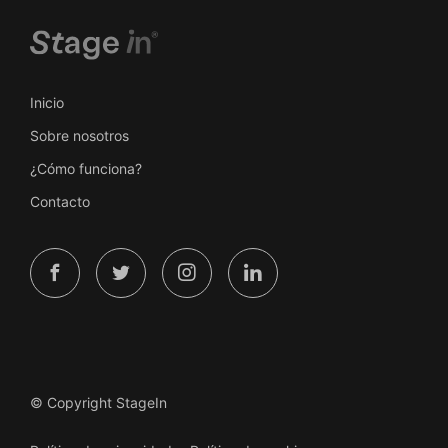
Inicio
Sobre nosotros
¿Cómo funciona?
Contacto
© Copyright StageIn