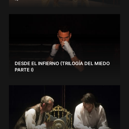
DESDE EL INFIERNO (TRILOGÍA DEL MIEDO
PARTE I)