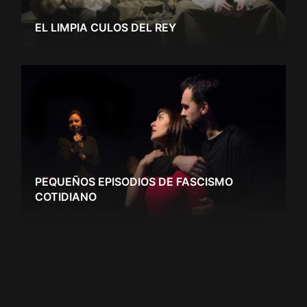
EL LIMPIA CULOS DEL REY
PEQUEÑOS EPISODIOS DE FASCISMO
COTIDIANO