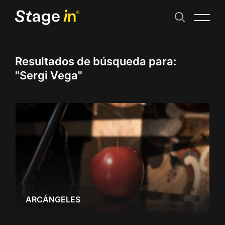
Resultados de búsqueda para:
"Sergi Vega"
ARCÁNGELES