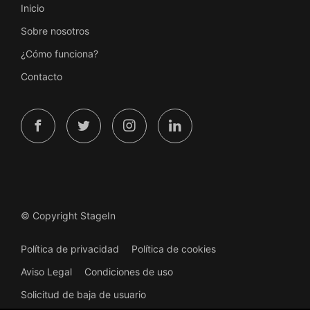
Inicio
Sobre nosotros
¿Cómo funciona?
Contacto
© Copyright StageIn
Política de privacidad
Política de cookies
Aviso Legal
Condiciones de uso
Solicitud de baja de usuario