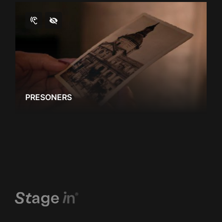
PRESONERS