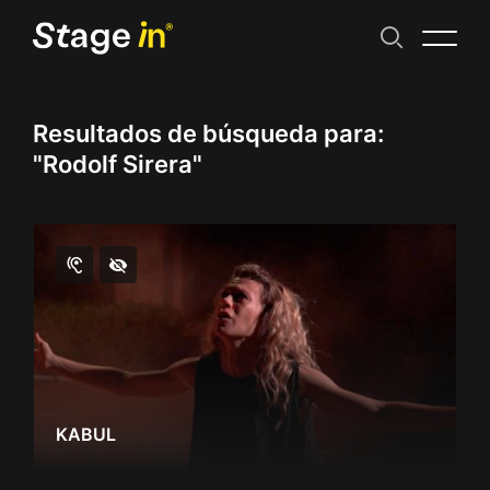
Resultados de búsqueda para:
"Rodolf Sirera"
KABUL