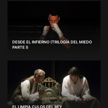
DESDE EL INFIERNO (TRILOGÍA DEL MIEDO
PARTE I)
EL LIMPIA CULOS DEL REY