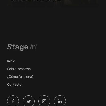
Inicio
Sobre nosotros
¿Cómo funciona?
Contacto