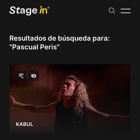
Resultados de búsqueda para:
"Pascual Peris"
KABUL