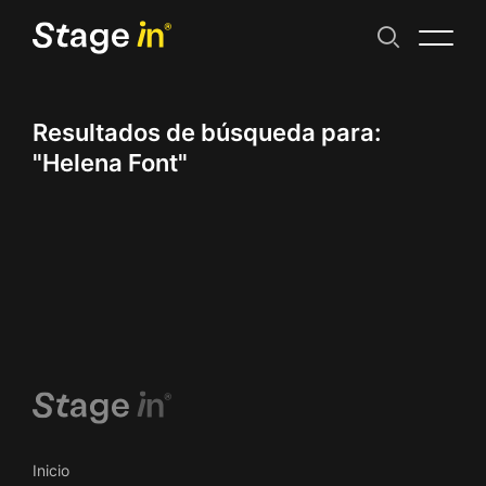
Resultados de búsqueda para:
"Helena Font"
Inicio