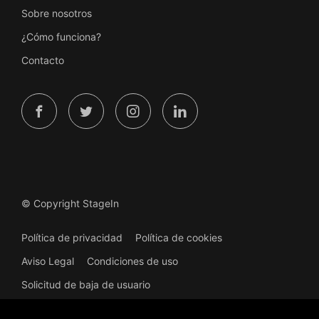
Sobre nosotros
¿Cómo funciona?
Contacto
© Copyright StageIn
Política de privacidad
Política de cookies
Aviso Legal
Condiciones de uso
Solicitud de baja de usuario