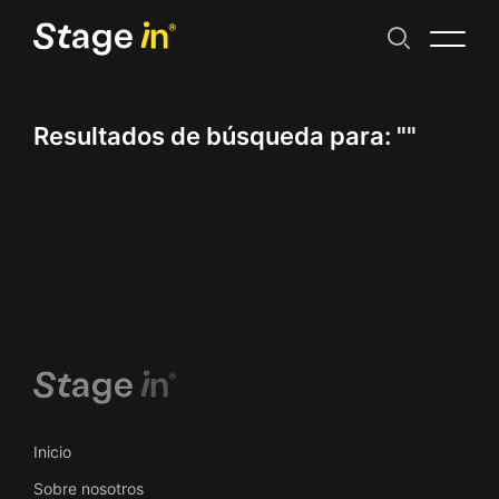
Resultados de búsqueda para:
""
Inicio
Sobre nosotros