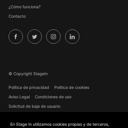
¿Cómo funciona?
Contacto
© Copyright StageIn
Política de privacidad
Política de cookies
Aviso Legal
Condiciones de uso
Solicitud de baja de usuario
En Stage In utilizamos cookies propias y de terceros,