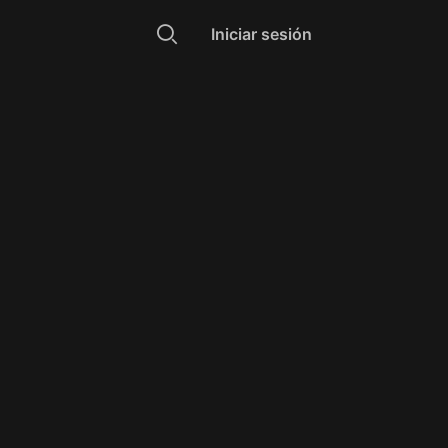
Iniciar sesión