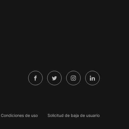
Condiciones de uso
Solicitud de baja de usuario