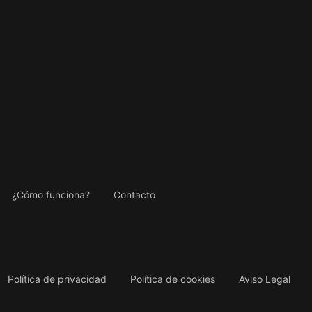
¿Cómo funciona?
Contacto
Política de privacidad
Política de cookies
Aviso Legal