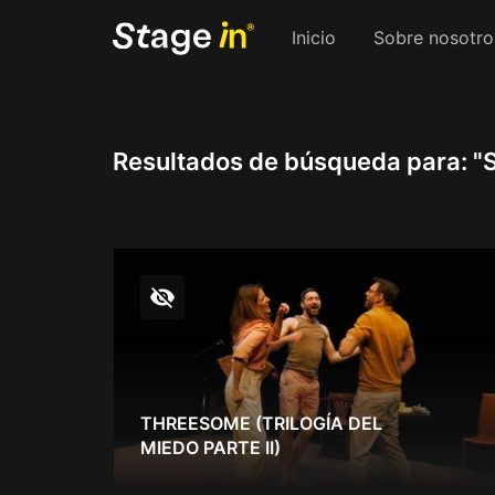
Inicio
Sobre nosotro
Resultados de búsqueda para:
"S
THREESOME (TRILOGÍA DEL
MIEDO PARTE II)